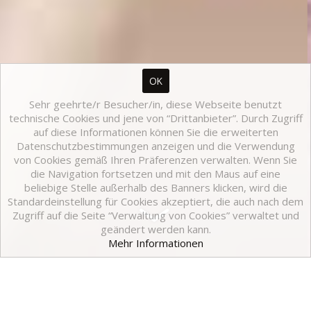
OK
Sehr geehrte/r Besucher/in, diese Webseite benutzt
technische Cookies und jene von “Drittanbieter”. Durch Zugriff
auf diese Informationen können Sie die erweiterten
Datenschutzbestimmungen anzeigen und die Verwendung
von Cookies gemäß Ihren Präferenzen verwalten. Wenn Sie
die Navigation fortsetzen und mit den Maus auf eine
beliebige Stelle außerhalb des Banners klicken, wird die
Standardeinstellung für Cookies akzeptiert, die auch nach dem
Zugriff auf die Seite “Verwaltung von Cookies” verwaltet und
geändert werden kann.
Mehr Informationen